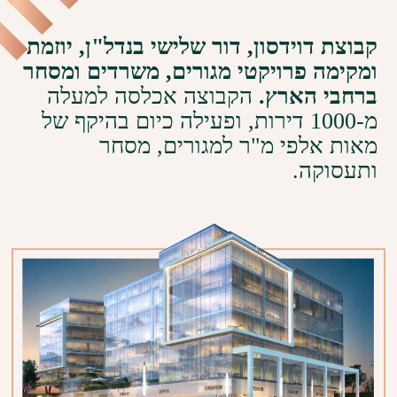
קבוצת דוידסון, דור שלישי בנדל"ן, יוזמת
ומקימה פרויקטי מגורים, משרדים ומסחר
ברחבי הארץ.
הקבוצה אכלסה למעלה
מ-1000 דירות, ופעילה כיום בהיקף של
מאות אלפי מ"ר למגורים, מסחר
ותעסוקה.