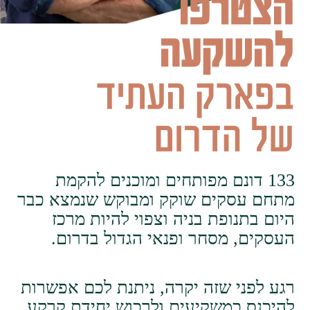
133 דונם מפותחים ומוכנים להקמת
מתחם עסקים שוקק ומבוקש שנמצא כבר
היום בתנופת בניה וצפוי להיות מרכז
העסקים, מסחר ופנאי הגדול בדרום.
רגע לפני שזה יקרה, ניתנת לכם אפשרות
להיכנס כמשקיעים ולרכוש יחידת קרקע