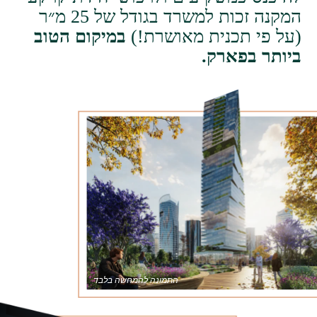
המקנה זכות למשרד בגודל של 25 מ״ר
(על פי תכנית מאושרת!)
במיקום הטוב
ביותר בפארק.
התמונה להמחשה בלבד