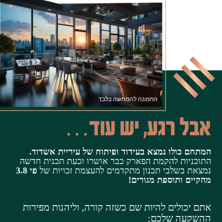
התמונה להמחשה בלבד
המתחם כולו נמצא בעידוד ופיתוח של עיריית אשדוד.
התוכניות להקמת הפארק כבר אושרו וכעת תכנית חדשה
נמצאת בשלבי תכנון מתקדמים להעצמת זכויות של
פי 3.8
מהקיים ותוספת מגורים!
אתם יכולים להיות שם כשזה קורה, וליהנות מפירות
ההשקעה שלכם: